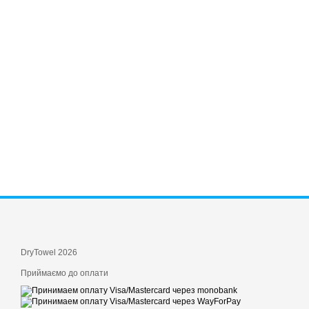
DryTowel 2026
Приймаємо до оплати