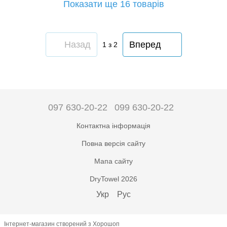
Показати ще 16 товарів
Назад
Вперед
1
з 2
097 630-20-22
099 630-20-22
Контактна інформація
Повна версія сайту
Мапа сайту
DryTowel 2026
Укр
Рус
Інтернет-магазин створений з Хорошоп