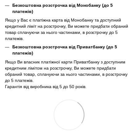
Безкоштовна розстрочка від Монобанку (до 5
платежів)
Якщо у Вас є платіжна карта від Монобанку та доступний
кредитний ліміт на розстрочку, Ви можете придбати обраний
товар сплачуючи за нього частинами, в розстрочку до 5
платежів.
Безкоштовна розстрочка від Приватбанку (до 5
платежів)
Якщо Ви власник платіжної карти Приватбанку з доступним
кредитним лімітом на розстрочку, Ви можете придбати
обраний товар, сплачуючи за нього частинами, в розстрочку
до 5 платежів.
Гарантія від виробника від 5 до 50 років.