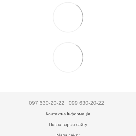
097 630-20-22
099 630-20-22
Контактна інформація
Повна версія сайту
Мапа сайту