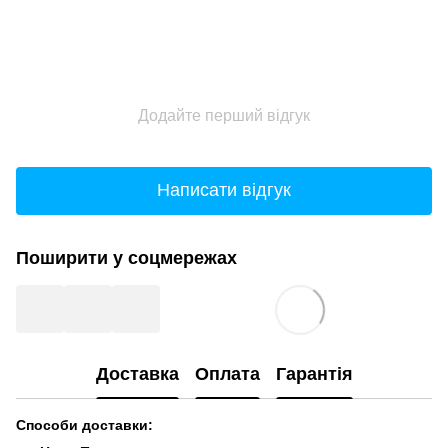
Додайте перший відгук
Написати відгук
Поширити у соцмережах
Доставка
Оплата
Гарантія
Способи доставки: