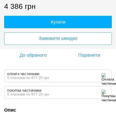
4 386 грн
Купити
Замовити швидко
До обраного
Порівняти
ОПЛАТА ЧАСТИНАМИ
5 платежів по 877.20 грн
ПОКУПКА ЧАСТИНАМИ
5 платежів по 877.20 грн
Опис