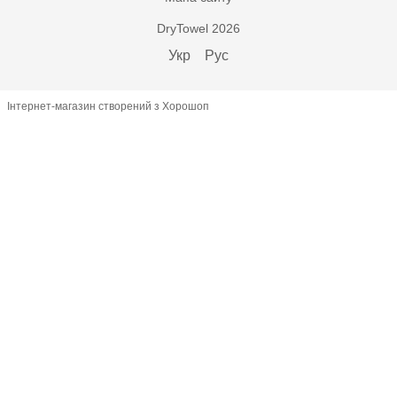
DryTowel 2026
Укр
Рус
Інтернет-магазин створений з Хорошоп