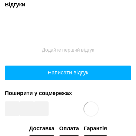
Відгуки
Додайте перший відгук
Написати відгук
Поширити у соцмережах
Доставка
Оплата
Гарантія