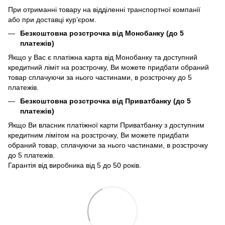
При отриманні товару на відділенні транспортної компанії
або при доставці кур’єром.
Безкоштовна розстрочка від Монобанку (до 5
платежів)
Якщо у Вас є платіжна карта від Монобанку та доступний
кредитний ліміт на розстрочку, Ви можете придбати обраний
товар сплачуючи за нього частинами, в розстрочку до 5
платежів.
Безкоштовна розстрочка від Приватбанку (до 5
платежів)
Якщо Ви власник платіжної карти Приватбанку з доступним
кредитним лімітом на розстрочку, Ви можете придбати
обраний товар, сплачуючи за нього частинами, в розстрочку
до 5 платежів.
Гарантія від виробника від 5 до 50 років.