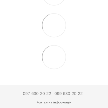
097 630-20-22
099 630-20-22
Контактна інформація