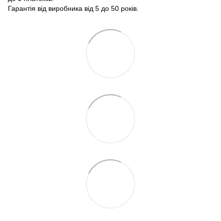
Гарантія від виробника від 5 до 50 років.