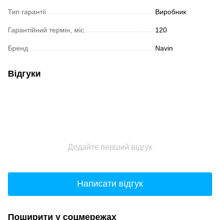
Тип гарантії
Виробник
Гарантійний термін, міс.
120
Бренд
Navin
Відгуки
Додайте перший відгук
Написати відгук
Поширити у соцмережах