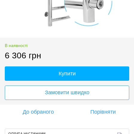
В наявності
6 306 грн
Купити
Замовити швидко
До обраного
Порівняти
ОПЛАТА ЧАСТИНАМИ