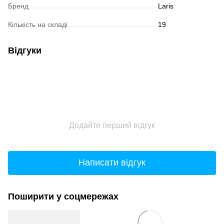
Бренд
Laris
Кількість на складі
19
Відгуки
Додайте перший відгук
Написати відгук
Поширити у соцмережах