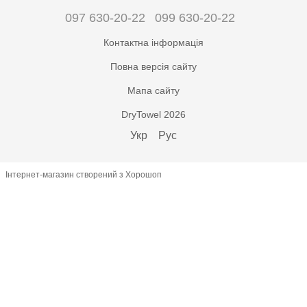
097 630-20-22
099 630-20-22
Контактна інформація
Повна версія сайту
Мапа сайту
DryTowel 2026
Укр
Рус
Інтернет-магазин створений з Хорошоп