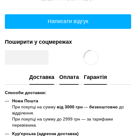
Написати відгук
Поширити у соцмережах
Доставка
Оплата
Гарантія
Способи доставки:
Нова Пошта
При покупці на сумму
від 3000 грн
—
б
езкоштовно
до
відділення.
При покупці на сумму до 2999 грн — за тарифами
перевізника.
Кур'єрська (адресна доставка)