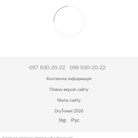
097 630-20-22
099 630-20-22
Контактна інформація
Повна версія сайту
Мапа сайту
DryTowel 2026
Укр
Рус