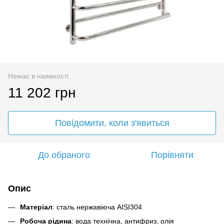
Немає в наявності
11 202 грн
Повідомити, коли з'явиться
До обраного
Порівняти
Опис
Матеріал
: сталь нержавіюча AISI304
Робоча рідина
: вода технічна, антифриз, олія