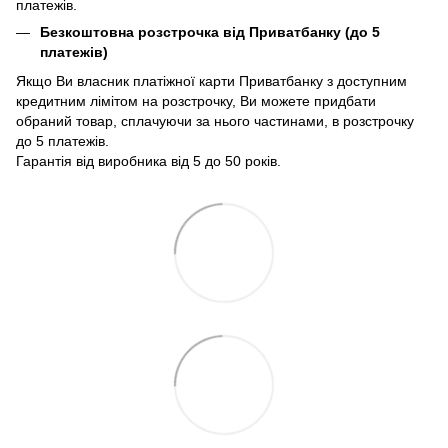
платежів.
Безкоштовна розстрочка від Приватбанку (до 5
платежів)
Якщо Ви власник платіжної карти Приватбанку з доступним
кредитним лімітом на розстрочку, Ви можете придбати
обраний товар, сплачуючи за нього частинами, в розстрочку
до 5 платежів.
Гарантія від виробника від 5 до 50 років.