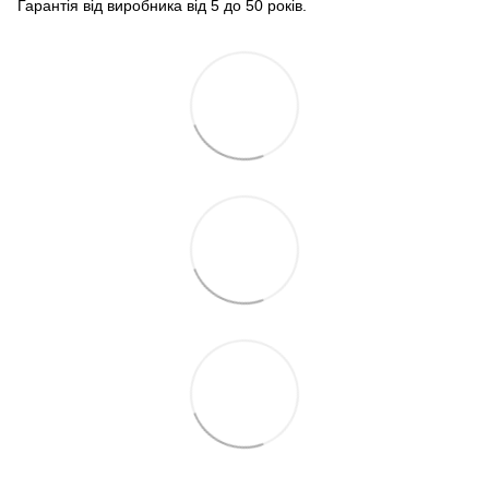
Гарантія від виробника від 5 до 50 років.