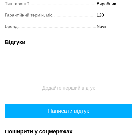
Тип гарантії
Виробник
Гарантійний термін, міс.
120
Бренд
Navin
Відгуки
Додайте перший відгук
Написати відгук
Поширити у соцмережах