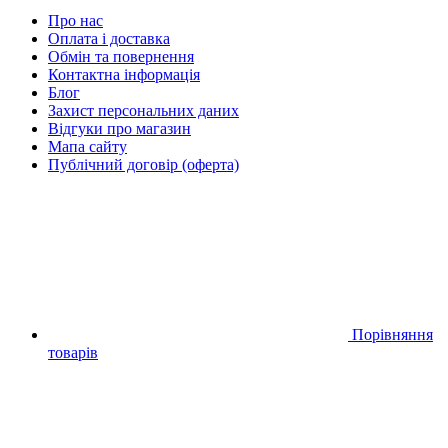
Про нас
Оплата і доставка
Обмін та повернення
Контактна інформація
Блог
Захист персональних даних
Відгуки про магазин
Мапа сайту
Публічний договір (оферта)
Порівняння
товарів