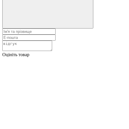
Оцініть товар