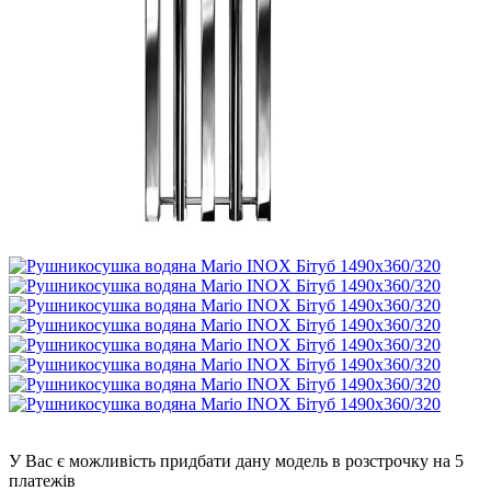
5
У Вас є можливість придбати дану модель в розстрочку на 5
платежів