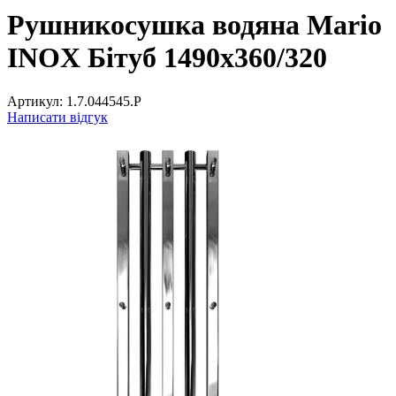
Рушникосушка водяна Mario
INOX Бітуб 1490x360/320
Артикул:
1.7.044545.P
Написати відгук