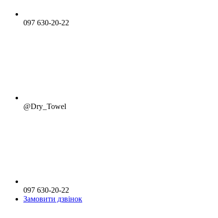
097 630-20-22
@Dry_Towel
097 630-20-22
Замовити дзвінок