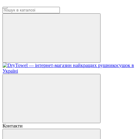
Контакти