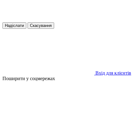
Надіслати
Скасування
Вхід для клієнтів
Поширити у соцмережах