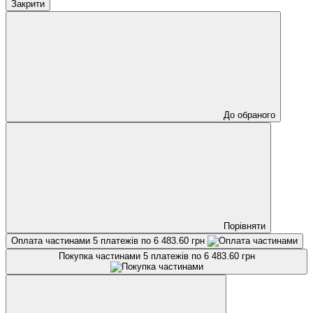
Закрити
До обраного
Порівняти
Оплата частинами
5 платежів по 6 483.60 грн
Покупка частинами
5 платежів по 6 483.60 грн