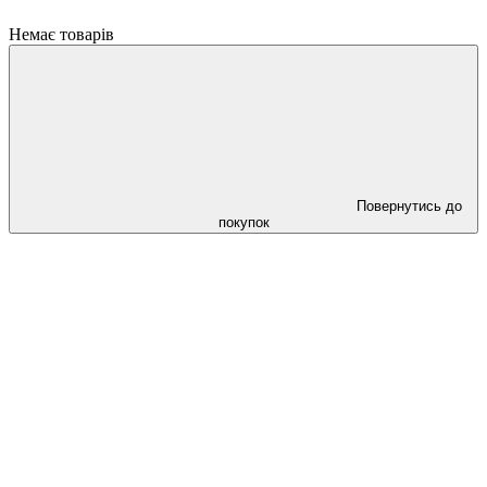
Немає товарів
Повернутись до
покупок