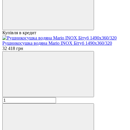
Купівля в кредит
Рушникосушка водяна Mario INOX Бітуб 1490x360/320
32 418 грн