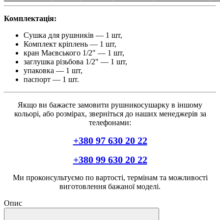
Комплектація:
Сушка для рушників — 1 шт,
Комплект кріплень — 1 шт,
кран Маєвського 1/2" — 1 шт,
заглушка різьбова 1/2" — 1 шт,
упаковка — 1 шт,
паспорт — 1 шт.
Якщо ви бажаєте замовити рушникосушарку в іншому
кольорі, або розмірах, зверніться до наших менеджерів за
телефонами:
+380 97 630 20 22
+380 99 630 20 22
Ми проконсультуємо по вартості, термінам та можливості
виготовлення бажаної моделі.
Опис