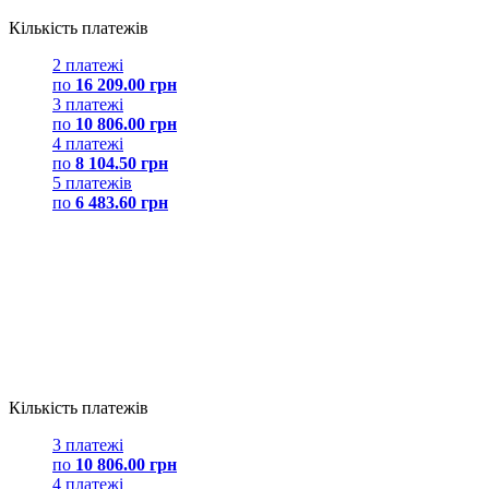
Кількість платежів
2 платежі
по
16 209.00 грн
3 платежі
по
10 806.00 грн
4 платежі
по
8 104.50 грн
5 платежів
по
6 483.60 грн
Кількість платежів
3 платежі
по
10 806.00 грн
4 платежі