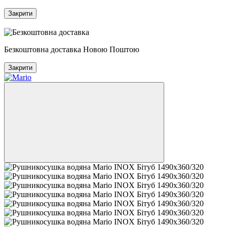
Закрити
5
Безкоштовна доставка Новою Поштою
Закрити