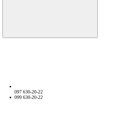
097 630-20-22
099 630-20-22