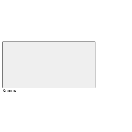
Кошик