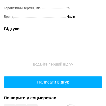
Гарантійний термін, міс.
60
Бренд
Navin
Відгуки
Додайте перший відгук
Написати відгук
Поширити у соцмережах