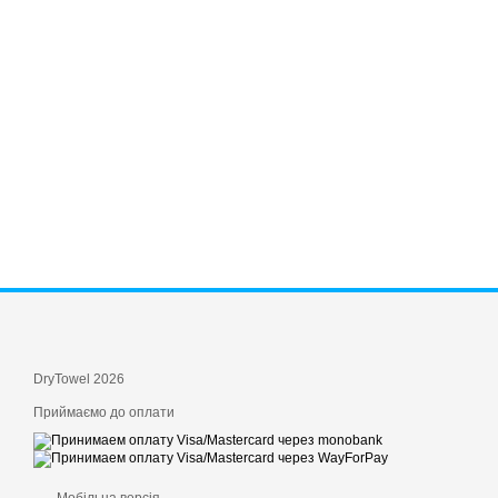
DryTowel 2026
Приймаємо до оплати