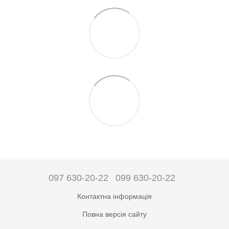
097 630-20-22
099 630-20-22
Контактна інформація
Повна версія сайту