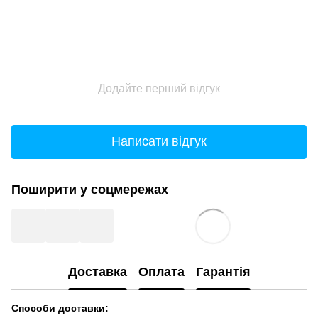
Додайте перший відгук
Написати відгук
Поширити у соцмережах
Доставка
Оплата
Гарантія
Способи доставки: