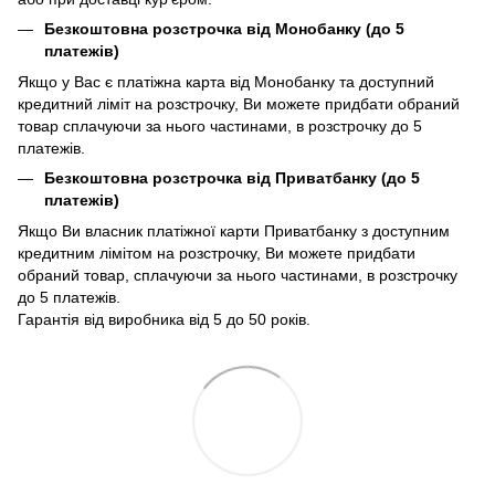
Безкоштовна розстрочка від Монобанку (до 5
платежів)
Якщо у Вас є платіжна карта від Монобанку та доступний
кредитний ліміт на розстрочку, Ви можете придбати обраний
товар сплачуючи за нього частинами, в розстрочку до 5
платежів.
Безкоштовна розстрочка від Приватбанку (до 5
платежів)
Якщо Ви власник платіжної карти Приватбанку з доступним
кредитним лімітом на розстрочку, Ви можете придбати
обраний товар, сплачуючи за нього частинами, в розстрочку
до 5 платежів.
Гарантія від виробника від 5 до 50 років.