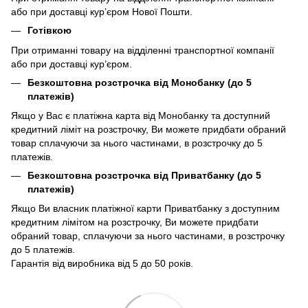
або при доставці кур’єром Нової Пошти.
Готівкою
При отриманні товару на відділенні транспортної компанії
або при доставці кур’єром.
Безкоштовна розстрочка від Монобанку (до 5
платежів)
Якщо у Вас є платіжна карта від Монобанку та доступний
кредитний ліміт на розстрочку, Ви можете придбати обраний
товар сплачуючи за нього частинами, в розстрочку до 5
платежів.
Безкоштовна розстрочка від Приватбанку (до 5
платежів)
Якщо Ви власник платіжної карти Приватбанку з доступним
кредитним лімітом на розстрочку, Ви можете придбати
обраний товар, сплачуючи за нього частинами, в розстрочку
до 5 платежів.
Гарантія від виробника від 5 до 50 років.