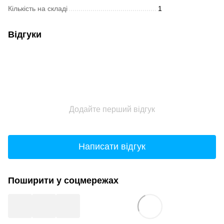
Кількість на складі
1
Відгуки
Додайте перший відгук
Написати відгук
Поширити у соцмережах