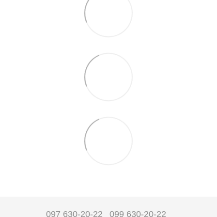
097 630-20-22
099 630-20-22