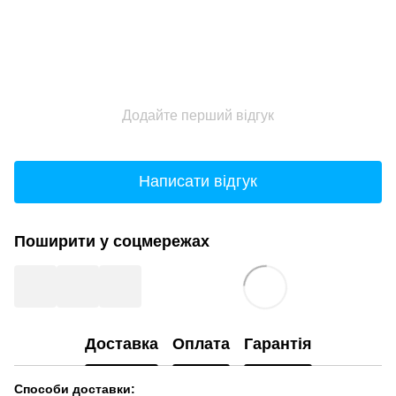
Додайте перший відгук
Написати відгук
Поширити у соцмережах
Доставка
Оплата
Гарантія
Способи доставки: