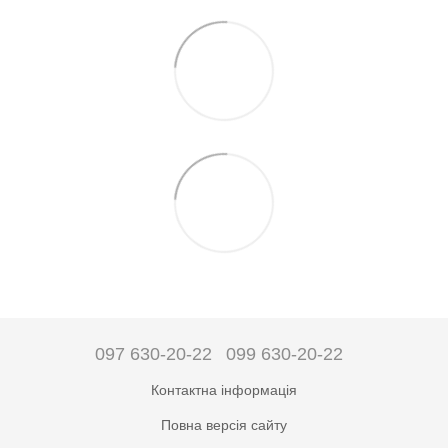
097 630-20-22
099 630-20-22
Контактна інформація
Повна версія сайту