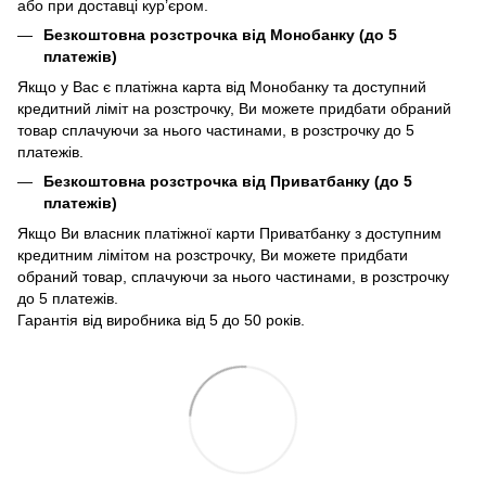
або при доставці кур’єром.
Безкоштовна розстрочка від Монобанку (до 5
платежів)
Якщо у Вас є платіжна карта від Монобанку та доступний
кредитний ліміт на розстрочку, Ви можете придбати обраний
товар сплачуючи за нього частинами, в розстрочку до 5
платежів.
Безкоштовна розстрочка від Приватбанку (до 5
платежів)
Якщо Ви власник платіжної карти Приватбанку з доступним
кредитним лімітом на розстрочку, Ви можете придбати
обраний товар, сплачуючи за нього частинами, в розстрочку
до 5 платежів.
Гарантія від виробника від 5 до 50 років.