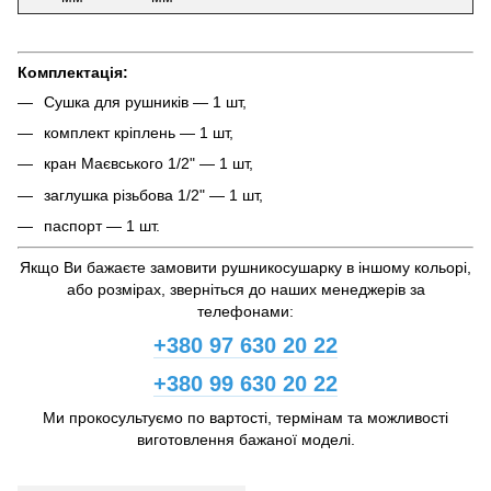
Комплектація:
Сушка для рушників — 1 шт,
комплект кріплень — 1 шт,
кран Маєвського 1/2" — 1 шт,
заглушка різьбова 1/2" — 1 шт,
паспорт — 1 шт.
Якщо Ви бажаєте замовити рушникосушарку в іншому кольорі,
або розмірах, зверніться до наших менеджерів за
телефонами:
+380 97 630 20 22
+380 99 630 20 22
Ми прокосультуємо по вартості, термінам та можливості
виготовлення бажаної моделі.