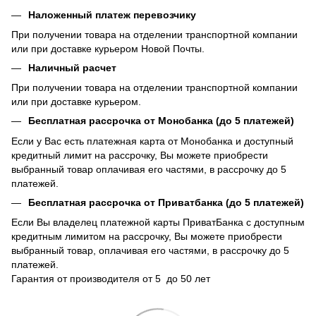
Наложенный платеж перевозчику
При получении товара на отделении транспортной компании
или при доставке курьером Новой Почты.
Наличный расчет
При получении товара на отделении транспортной компании
или при доставке курьером.
Бесплатная рассрочка от Монобанка (до 5 платежей)
Если у Вас есть платежная карта от Монобанка и доступный
кредитный лимит на рассрочку, Вы можете приобрести
выбранный товар оплачивая его частями, в рассрочку до 5
платежей.
Бесплатная рассрочка от Приватбанка (до 5 платежей)
Если Вы владелец платежной карты ПриватБанка с доступным
кредитным лимитом на рассрочку, Вы можете приобрести
выбранный товар, оплачивая его частями, в рассрочку до 5
платежей.
Гарантия от производителя от 5 до 50 лет