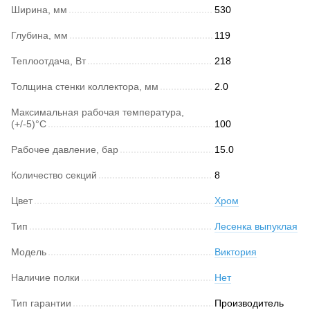
Ширина, мм
530
Глубина, мм
119
Теплоотдача, Вт
218
Толщина стенки коллектора, мм
2.0
Максимальная рабочая температура,
(+/-5)°C
100
Рабочее давление, бар
15.0
Количество секций
8
Цвет
Хром
Тип
Лесенка выпуклая
Модель
Виктория
Наличие полки
Нет
Тип гарантии
Производитель