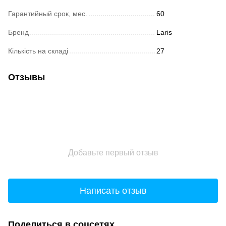
Гарантийный срок, мес.
60
Бренд
Laris
Кількість на складі
27
Отзывы
Добавьте первый отзыв
Написать отзыв
Поделиться в соцсетях