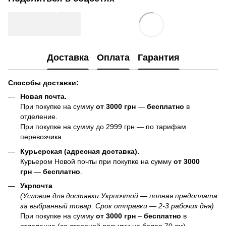
Доставка
Оплата
Гарантия
Способы доставки:
Новая почта.
При покупке на сумму
от 3000 грн
—
бесплатно
в
отделение.
При покупке на сумму до 2999 грн — по тарифам
перевозчика.
Курьерская (адресная доставка).
Курьером Новой почты при покупке на сумму
от 3000
грн
—
бесплатно
.
Укрпочта
(Условие для доставки Укрпочтой — полная предоплата
за выбранный товар. Срок отправки — 2-3 рабочих дня)
При покупке на сумму
от 3000 грн
–
бесплатно
в