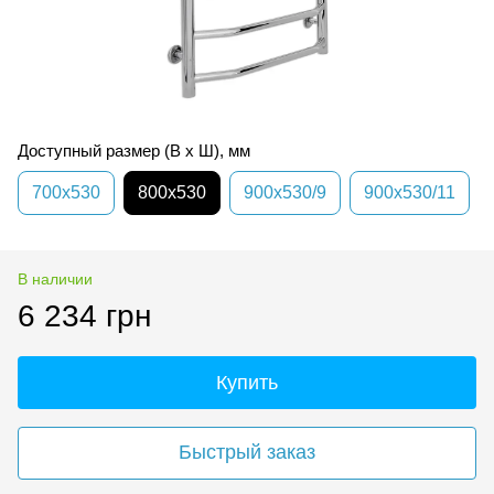
Доступный размер (В х Ш), мм
700х530
800х530
900х530/9
900х530/11
В наличии
6 234 грн
Купить
Быстрый заказ