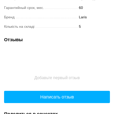
Гарантийный срок, мес.
60
Бренд
Laris
Кількість на складі
5
Отзывы
Добавьте первый отзыв
Написать отзыв