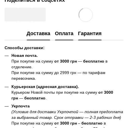
Поделиться в соцсетях
Доставка
Оплата
Гарантия
Способы доставки:
Новая почта.
При покупке на сумму
от 3000 грн
—
бесплатно
в
отделение.
При покупке на сумму до 2999 грн — по тарифам
перевозчика.
Курьерская (адресная доставка).
Курьером Новой почты при покупке на сумму
от 3000
грн
—
бесплатно
.
Укрпочта
(Условие для доставки Укрпочтой — полная предоплата
за выбранный товар. Срок отправки — 2-3 рабочих дня)
При покупке на сумму
от 3000 грн
–
бесплатно
в