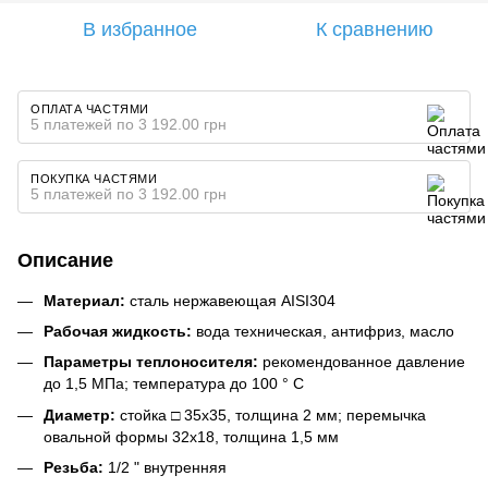
В избранное
К сравнению
ОПЛАТА ЧАСТЯМИ
5 платежей по 3 192.00 грн
ПОКУПКА ЧАСТЯМИ
5 платежей по 3 192.00 грн
Описание
Материал:
сталь нержавеющая AISI304
Рабочая жидкость:
вода техническая, антифриз, масло
Параметры теплоносителя:
рекомендованное давление
до 1,5 МПа; температура до 100 ° С
Диаметр:
стойка □ 35х35, толщина 2 мм; перемычка
овальной формы 32х18, толщина 1,5 мм
Резьба:
1/2 " внутренняя