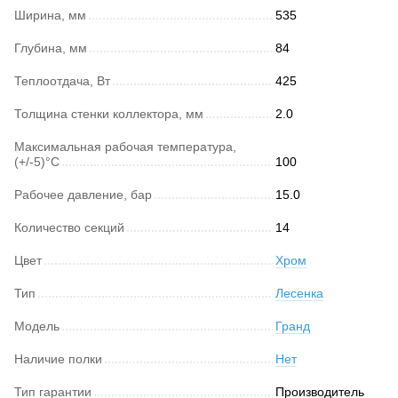
Ширина, мм
535
Глубина, мм
84
Теплоотдача, Вт
425
Толщина стенки коллектора, мм
2.0
Максимальная рабочая температура,
(+/-5)°C
100
Рабочее давление, бар
15.0
Количество секций
14
Цвет
Хром
Тип
Лесенка
Модель
Гранд
Наличие полки
Нет
Тип гарантии
Производитель