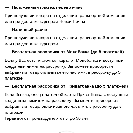
Наложенный платеж перевозчику
При получении товара на отделении транспортной компании
или при доставке курьером Новой Почты.
Наличный расчет
При получении товара на отделении транспортной компании
или при доставке курьером.
Бесплатная рассрочка от Монобанка (до 5 платежей)
Если у Вас есть платежная карта от Монобанка и доступный
кредитный лимит на рассрочку, Вы можете приобрести
выбранный товар оплачивая его частями, в рассрочку до 5
платежей.
Бесплатная рассрочка от Приватбанка (до 5 платежей)
Если Вы владелец платежной карты ПриватБанка с доступным
кредитным лимитом на рассрочку, Вы можете приобрести
выбранный товар, оплачивая его частями, в рассрочку до 5
платежей.
Гарантия от производителя от 5 до 50 лет