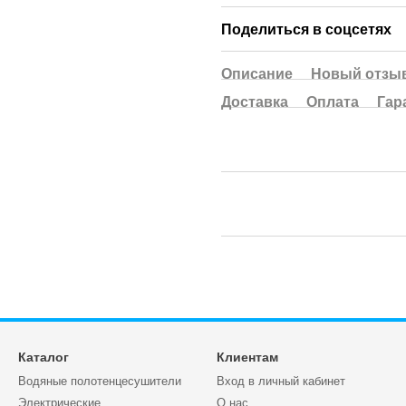
Поделиться в соцсетях
Описание
Новый отзыв
Доставка
Оплата
Гар
Каталог
Клиентам
Водяные полотенцесушители
Вход в личный кабинет
Электрические
О нас