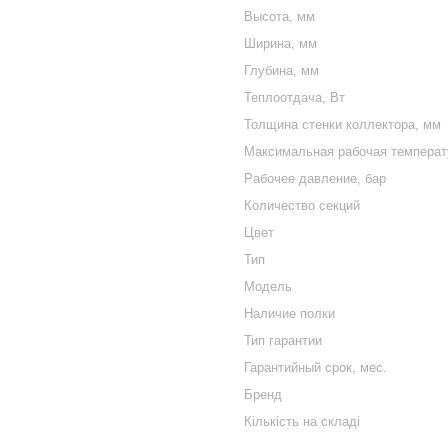
Высота, мм
Ширина, мм
Глубина, мм
Теплоотдача, Вт
Толщина стенки коллектора, мм
Максимальная рабочая температу
Рабочее давление, бар
Количество секций
Цвет
Тип
Модель
Наличие полки
Тип гарантии
Гарантийный срок, мес.
Бренд
Кількість на складі