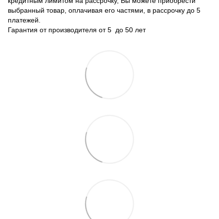
кредитным лимитом на рассрочку, Вы можете приобрести
выбранный товар, оплачивая его частями, в рассрочку до 5
платежей.
Гарантия от производителя от 5 до 50 лет