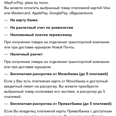
WayForPay, plata by mono.
Вы можете оплатить выбранный товар платежной картой Visa
или Mastercard, ApplePay, GooglePay, єВідновлення.
На карту банка
На расчетный счет по реквизитам
Наложенный платеж перевозчику
При получении товара на отделении транспортной компании
или при доставке курьером Новой Почты.
Наличный расчет
При получении товара на отделении транспортной компании
или при доставке курьером.
Бесплатная рассрочка от Монобанка (до 5 платежей)
Если у Вас есть платежная карта от Монобанка и доступный
кредитный лимит на рассрочку, Вы можете приобрести
выбранный товар оплачивая его частями, в рассрочку до 5
платежей.
Бесплатная рассрочка от Приватбанка (до 5 платежей)
Если Вы владелец платежной карты ПриватБанка с доступным