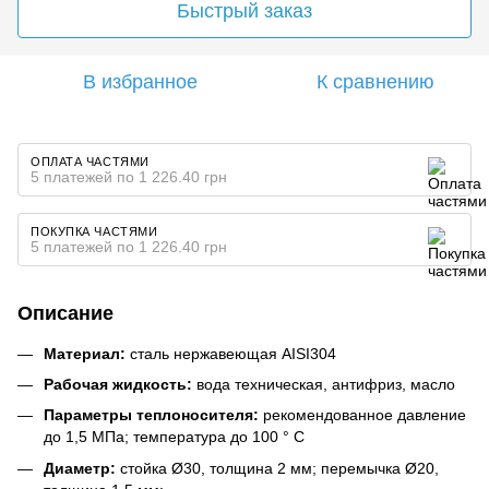
Быстрый заказ
В избранное
К сравнению
ОПЛАТА ЧАСТЯМИ
5 платежей по 1 226.40 грн
ПОКУПКА ЧАСТЯМИ
5 платежей по 1 226.40 грн
Описание
Материал:
сталь нержавеющая AISI304
Рабочая жидкость:
вода техническая, антифриз, масло
Параметры теплоносителя:
рекомендованное давление
до 1,5 МПа; температура до 100 ° С
Диаметр:
стойка Ø30, толщина 2 мм; перемычка Ø20,