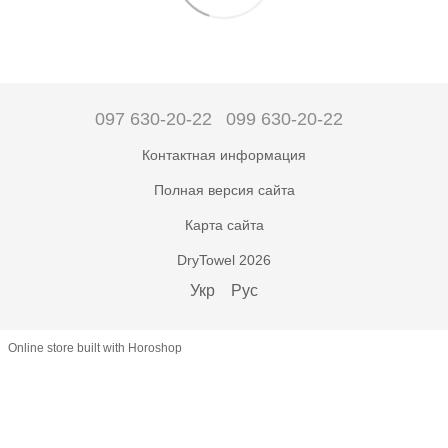
097 630-20-22
099 630-20-22
Контактная информация
Полная версия сайта
Карта сайта
DryTowel 2026
Укр
Рус
Online store built with Horoshop