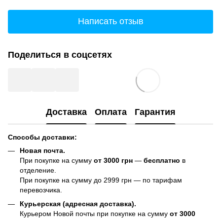
Написать отзыв
Поделиться в соцсетях
Доставка
Оплата
Гарантия
Способы доставки:
Новая почта.
При покупке на сумму
от 3000 грн
—
бесплатно
в
отделение.
При покупке на сумму до 2999 грн — по тарифам
перевозчика.
Курьерская (адресная доставка).
Курьером Новой почты при покупке на сумму
от 3000