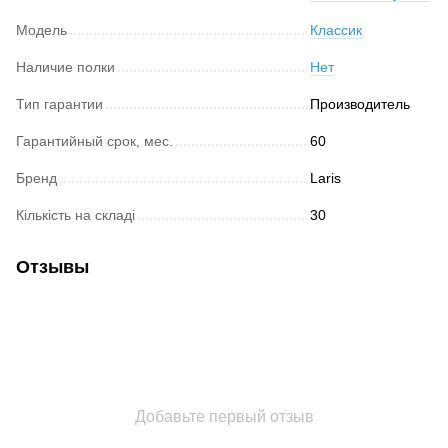
Модель
Классик
Наличие полки
Нет
Тип гарантии
Производитель
Гарантийный срок, мес.
60
Бренд
Laris
Кількість на складі
30
Отзывы
Добавьте первый отзыв