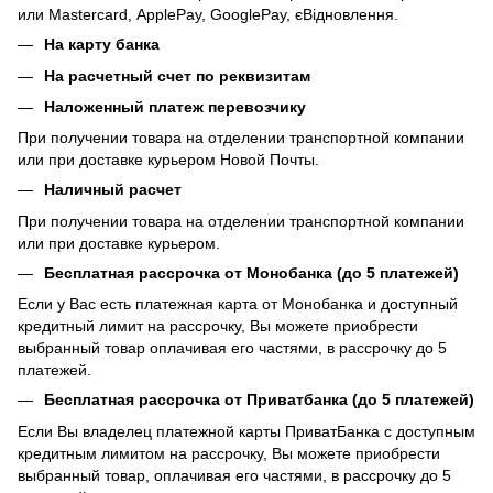
или Mastercard, ApplePay, GooglePay, єВідновлення.
На карту банка
На расчетный счет по реквизитам
Наложенный платеж перевозчику
При получении товара на отделении транспортной компании
или при доставке курьером Новой Почты.
Наличный расчет
При получении товара на отделении транспортной компании
или при доставке курьером.
Бесплатная рассрочка от Монобанка (до 5 платежей)
Если у Вас есть платежная карта от Монобанка и доступный
кредитный лимит на рассрочку, Вы можете приобрести
выбранный товар оплачивая его частями, в рассрочку до 5
платежей.
Бесплатная рассрочка от Приватбанка (до 5 платежей)
Если Вы владелец платежной карты ПриватБанка с доступным
кредитным лимитом на рассрочку, Вы можете приобрести
выбранный товар, оплачивая его частями, в рассрочку до 5