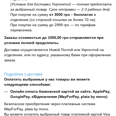
(Условие для доставки Укрпочтой — полная предоплата
за выбранный товар. Срок отправки — 2-3 рабочих дня)
При покупке на сумму
от 3000 грн
–
бесплатно
в
отделение (со стороной посылки не более 70 см).
При покупке на сумму до 2999 грн — по тарифам
перевозчика.
Заказы стоимостью до 1000,00 грн отправляются при
условии полной предоплаты.
Доставка осуществляется Новой Почтой или Укрпочтой на
отделение, или по адресу, указанному Вами при оформлении
заказа.
Подробнее о доставке
Оплатить выбранные у нас товары ви можете
следующими способами:
Онлайн оплата банковской картой на сайте, ApplePay,
GooglePay, єВідновлення (WayForPay, plata by mono)
Безопасное приобретение через платежные системи
WayForPay, plata by mono.
Вы можете оплатить выбранный товар платежной картой Visa