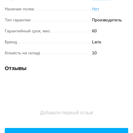
Наличие полки
Нет
Тип гарантии
Производитель
Гарантийный срок, мес.
60
Бренд
Laris
Кількість на складі
10
Отзывы
Добавьте первый отзыв