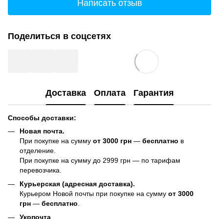
Написать отзыв
Поделиться в соцсетях
Доставка
Оплата
Гарантия
Способы доставки:
Новая почта.
При покупке на сумму
от 3000 грн
—
бесплатно
в
отделение.
При покупке на сумму до 2999 грн — по тарифам
перевозчика.
Курьерская (адресная доставка).
Курьером Новой почты при покупке на сумму
от 3000
грн
—
бесплатно
.
Укрпочта