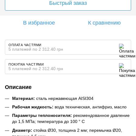
Быстрый заказ
В избранное
К сравнению
ОПЛАТА ЧАСТЯМИ
5 платежей по 2 312.40 грн
ПОКУПКА ЧАСТЯМИ
5 платежей по 2 312.40 грн
Описание
Материал:
сталь нержавеющая AISI304
Рабочая жидкость:
вода техническая, антифриз, масло
Параметры теплоносителя:
рекомендованное давление
до 1,5 МПа; температура до 100 ° С
Диаметр:
стойка Ø30, толщина 2 мм; перемычка Ø20,