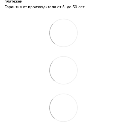
платежей.
Гарантия от производителя от 5 до 50 лет