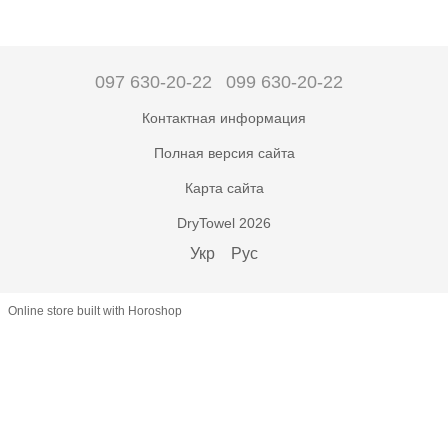
097 630-20-22
099 630-20-22
Контактная информация
Полная версия сайта
Карта сайта
DryTowel 2026
Укр
Рус
Online store built with Horoshop