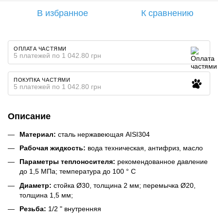
В избранное
К сравнению
ОПЛАТА ЧАСТЯМИ
5 платежей по 1 042.80 грн
ПОКУПКА ЧАСТЯМИ
5 платежей по 1 042.80 грн
Описание
Материал:
сталь нержавеющая AISI304
Рабочая жидкость:
вода техническая, антифриз, масло
Параметры теплоносителя:
рекомендованное давление
до 1,5 МПа; температура до 100 ° С
Диаметр:
стойка Ø30, толщина 2 мм; перемычка Ø20,
толщина 1,5 мм;
Резьба:
1/2 " внутренняя