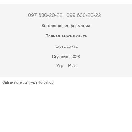
097 630-20-22
099 630-20-22
Контактная информация
Полная версия сайта
Карта сайта
DryTowel 2026
Укр
Рус
Online store built with Horoshop