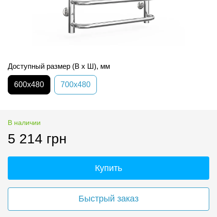
Доступный размер (В х Ш), мм
600х480
700х480
В наличии
5 214 грн
Купить
Быстрый заказ