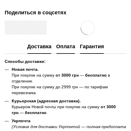
Поделиться в соцсетях
Доставка
Оплата
Гарантия
Способы доставки:
Новая почта.
При покупке на сумму
от 3000 грн
—
бесплатно
в
отделение.
При покупке на сумму до 2999 грн — по тарифам
перевозчика.
Курьерская (адресная доставка).
Курьером Новой почты при покупке на сумму
от 3000
грн
—
бесплатно
.
Укрпочта
(Условие для доставки Укрпочтой — полная предоплата