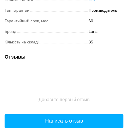
Тип гарантии
Производитель
Гарантийный срок, мес.
60
Бренд
Laris
Кількість на складі
35
Отзывы
Добавьте первый отзыв
Написать отзыв