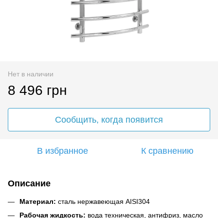
Нет в наличии
8 496 грн
Сообщить, когда появится
В избранное
К сравнению
Описание
Материал:
сталь нержавеющая AISI304
Рабочая жидкость:
вода техническая, антифриз, масло