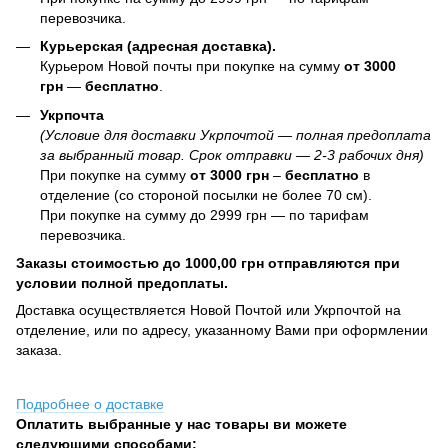
перевозчика.
Курьерская (адресная доставка).
Курьером Новой почты при покупке на сумму
от 3000
грн
—
бесплатно
.
Укрпочта
(Условие для доставки Укрпочтой — полная предоплата
за выбранный товар. Срок отправки — 2-3 рабочих дня)
При покупке на сумму
от 3000 грн
–
бесплатно
в
отделение (со стороной посылки не более 70 см).
При покупке на сумму до 2999 грн — по тарифам
перевозчика.
Заказы стоимостью до 1000,00 грн отправляются при
условии полной предоплаты.
Доставка осуществляется Новой Почтой или Укрпочтой на
отделение, или по адресу, указанному Вами при оформлении
заказа.
Подробнее о доставке
Оплатить выбранные у нас товары ви можете
следующими способами: