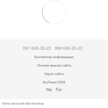
097 630-20-22
099 630-20-22
Контактная информация
Полная версия сайта
Карта сайта
DryTowel 2026
Укр
Рус
Online store built with Horoshop