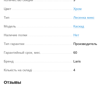
Цвет
Хром
Тип
Лесенка микс
Модель
Каскад
Наличие полки
Нет
Тип гарантии
Производитель
Гарантийный срок, мес.
60
Бренд
Laris
Кількість на складі
4
Отзывы