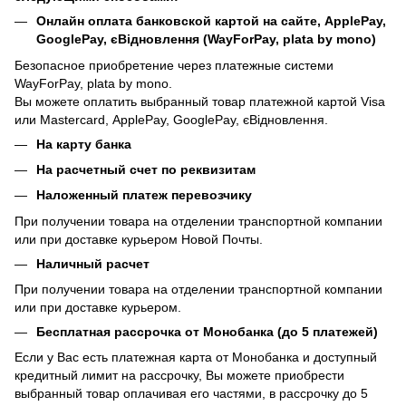
Онлайн оплата банковской картой на сайте, ApplePay,
GooglePay, єВідновлення (WayForPay, plata by mono)
Безопасное приобретение через платежные системи
WayForPay, plata by mono.
Вы можете оплатить выбранный товар платежной картой Visa
или Mastercard, ApplePay, GooglePay, єВідновлення.
На карту банка
На расчетный счет по реквизитам
Наложенный платеж перевозчику
При получении товара на отделении транспортной компании
или при доставке курьером Новой Почты.
Наличный расчет
При получении товара на отделении транспортной компании
или при доставке курьером.
Бесплатная рассрочка от Монобанка (до 5 платежей)
Если у Вас есть платежная карта от Монобанка и доступный
кредитный лимит на рассрочку, Вы можете приобрести
выбранный товар оплачивая его частями, в рассрочку до 5