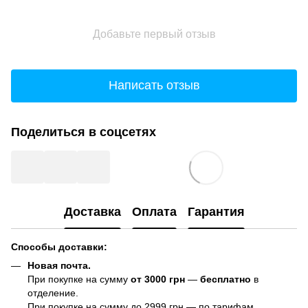
Добавьте первый отзыв
Написать отзыв
Поделиться в соцсетях
Доставка
Оплата
Гарантия
Способы доставки:
Новая почта.
При покупке на сумму
от 3000 грн
—
бесплатно
в
отделение.
При покупке на сумму до 2999 грн — по тарифам