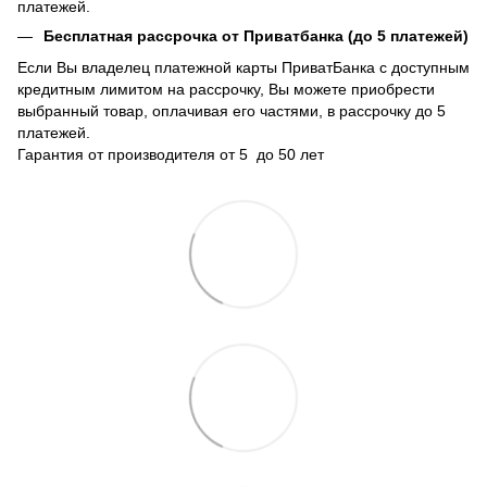
платежей.
Бесплатная рассрочка от Приватбанка (до 5 платежей)
Если Вы владелец платежной карты ПриватБанка с доступным
кредитным лимитом на рассрочку, Вы можете приобрести
выбранный товар, оплачивая его частями, в рассрочку до 5
платежей.
Гарантия от производителя от 5 до 50 лет