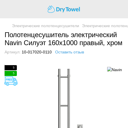
Электрические полотенцесушители
Электрические полотен
Полотенцесушитель электрический
Navin Силуэт 160х1000 правый, хром
Артикул:
10-017020-0110
Оставить отзыв
5
5