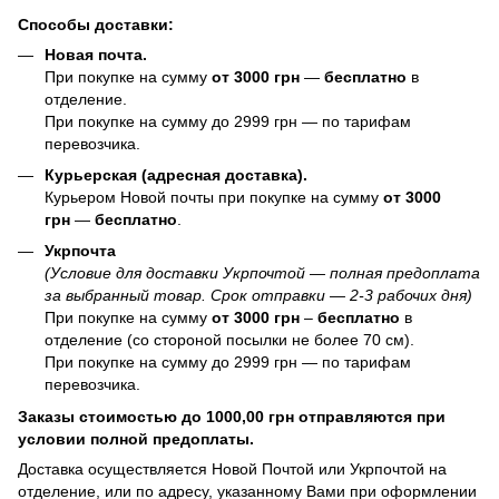
Способы доставки:
Новая почта.
При покупке на сумму
от 3000 грн
—
бесплатно
в
отделение.
При покупке на сумму до 2999 грн — по тарифам
перевозчика.
Курьерская (адресная доставка).
Курьером Новой почты при покупке на сумму
от 3000
грн
—
бесплатно
.
Укрпочта
(Условие для доставки Укрпочтой — полная предоплата
за выбранный товар. Срок отправки — 2-3 рабочих дня)
При покупке на сумму
от 3000 грн
–
бесплатно
в
отделение (со стороной посылки не более 70 см).
При покупке на сумму до 2999 грн — по тарифам
перевозчика.
Заказы стоимостью до 1000,00 грн отправляются при
условии полной предоплаты.
Доставка осуществляется Новой Почтой или Укрпочтой на
отделение, или по адресу, указанному Вами при оформлении