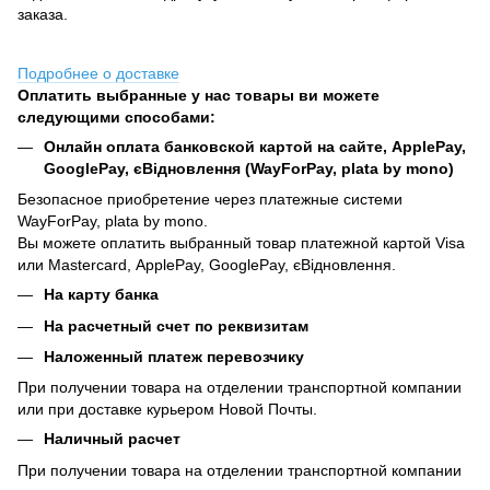
заказа.
Подробнее о доставке
Оплатить выбранные у нас товары ви можете
следующими способами:
Онлайн оплата банковской картой на сайте, ApplePay,
GooglePay, єВідновлення (WayForPay, plata by mono)
Безопасное приобретение через платежные системи
WayForPay, plata by mono.
Вы можете оплатить выбранный товар платежной картой Visa
или Mastercard, ApplePay, GooglePay, єВідновлення.
На карту банка
На расчетный счет по реквизитам
Наложенный платеж перевозчику
При получении товара на отделении транспортной компании
или при доставке курьером Новой Почты.
Наличный расчет
При получении товара на отделении транспортной компании