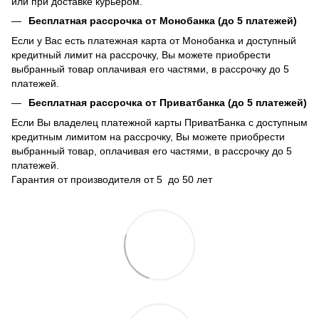
или при доставке курьером.
Бесплатная рассрочка от Монобанка (до 5 платежей)
Если у Вас есть платежная карта от Монобанка и доступный
кредитный лимит на рассрочку, Вы можете приобрести
выбранный товар оплачивая его частями, в рассрочку до 5
платежей.
Бесплатная рассрочка от Приватбанка (до 5 платежей)
Если Вы владелец платежной карты ПриватБанка с доступным
кредитным лимитом на рассрочку, Вы можете приобрести
выбранный товар, оплачивая его частями, в рассрочку до 5
платежей.
Гарантия от производителя от 5 до 50 лет