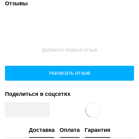
Отзывы
Добавьте первый отзыв
Написать отзыв
Поделиться в соцсетях
Доставка
Оплата
Гарантия