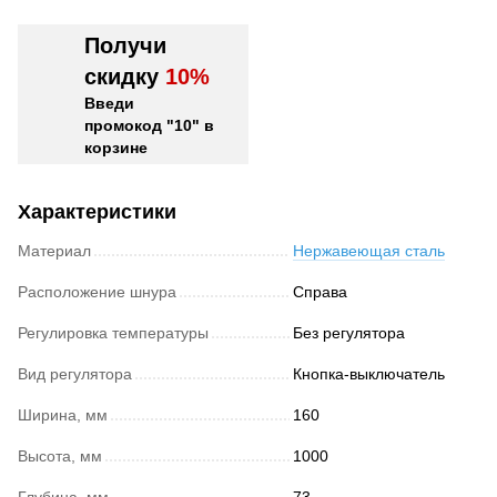
Получи
скидку
10%
Введи
промокод "10" в
корзине
Характеристики
Материал
Нержавеющая сталь
Расположение шнура
Справа
Регулировка температуры
Без регулятора
Вид регулятора
Кнопка-выключатель
Ширина, мм
160
Высота, мм
1000
Глубина, мм
73