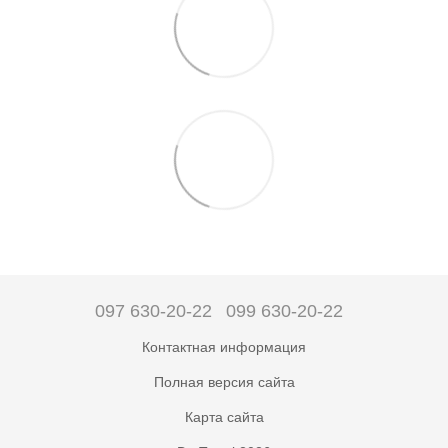
097 630-20-22
099 630-20-22
Контактная информация
Полная версия сайта
Карта сайта