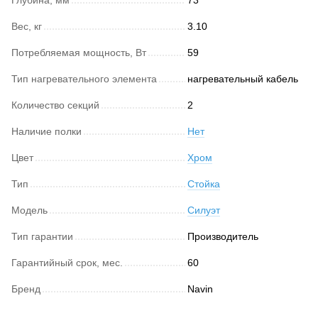
Вес, кг
3.10
Потребляемая мощность, Вт
59
Тип нагревательного элемента
нагревательный кабель
Количество секций
2
Наличие полки
Нет
Цвет
Хром
Тип
Стойка
Модель
Силуэт
Тип гарантии
Производитель
Гарантийный срок, мес.
60
Бренд
Navin