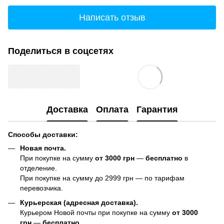
Написать отзыв
Поделиться в соцсетях
Доставка
Оплата
Гарантия
Способы доставки:
Новая почта.
При покупке на сумму
от 3000 грн
—
бесплатно
в
отделение.
При покупке на сумму до 2999 грн — по тарифам
перевозчика.
Курьерская (адресная доставка).
Курьером Новой почты при покупке на сумму
от 3000
грн
—
бесплатно
.