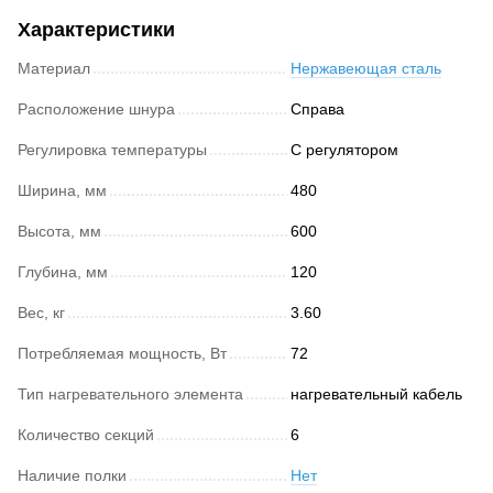
Характеристики
Материал
Нержавеющая сталь
Расположение шнура
Справа
Регулировка температуры
С регулятором
Ширина, мм
480
Высота, мм
600
Глубина, мм
120
Вес, кг
3.60
Потребляемая мощность, Вт
72
Тип нагревательного элемента
нагревательный кабель
Количество секций
6
Наличие полки
Нет