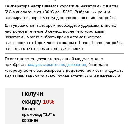
Температура настраивается короткими нажатиями с шагом
5°С в диапазоне от +30°С до +55°С. Выбранный режим
активируется через 5 секунд после завершения настройки.
Для управления таймером необходимо удерживать кнопку
настройки в течение 3 секунд, после чего короткими
нажатиями можно выбрать время автоматического
выключения от 1 до 8 часов с шагом в 1 час. После настройки
начнется отсчет времени до выключения.
Также к полотенцесушителю данной модели можно
приобрести
модуль скрытого подключения
, благодаря
которому можно замаскировать подключение к сети и сделать
вид вашей ванной комнаты более эстетичным и изысканным.
Получи
скидку
10%
Введи
промокод "10" в
корзине