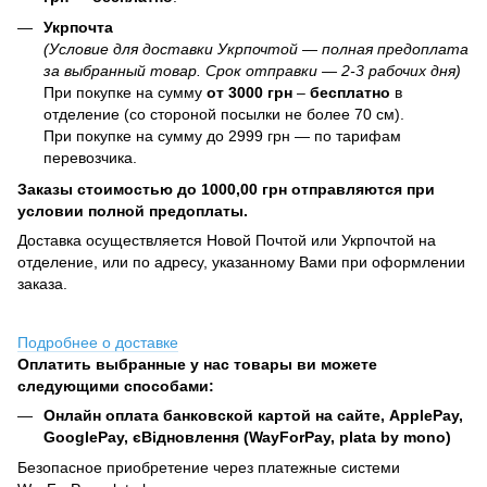
Укрпочта
(Условие для доставки Укрпочтой — полная предоплата
за выбранный товар. Срок отправки — 2-3 рабочих дня)
При покупке на сумму
от 3000 грн
–
бесплатно
в
отделение (со стороной посылки не более 70 см).
При покупке на сумму до 2999 грн — по тарифам
перевозчика.
Заказы стоимостью до 1000,00 грн отправляются при
условии полной предоплаты.
Доставка осуществляется Новой Почтой или Укрпочтой на
отделение, или по адресу, указанному Вами при оформлении
заказа.
Подробнее о доставке
Оплатить выбранные у нас товары ви можете
следующими способами:
Онлайн оплата банковской картой на сайте, ApplePay,
GooglePay, єВідновлення (WayForPay, plata by mono)
Безопасное приобретение через платежные системи