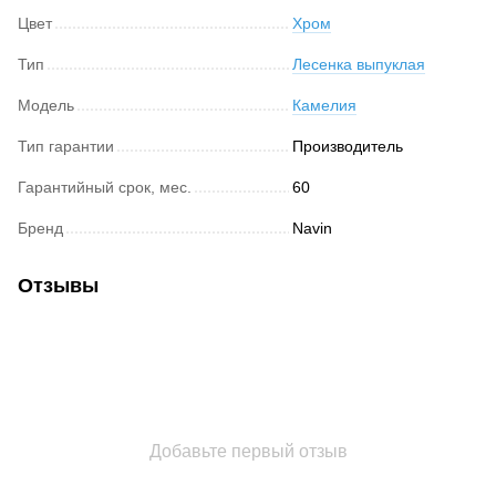
Цвет
Хром
Тип
Лесенка выпуклая
Модель
Камелия
Тип гарантии
Производитель
Гарантийный срок, мес.
60
Бренд
Navin
Отзывы
Добавьте первый отзыв