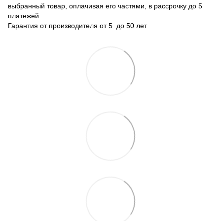
выбранный товар, оплачивая его частями, в рассрочку до 5
платежей.
Гарантия от производителя от 5 до 50 лет