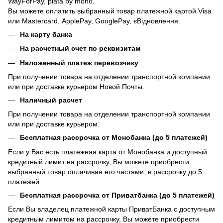
WayForPay, plata by mono.
Вы можете оплатить выбранный товар платежной картой Visa
или Mastercard, ApplePay, GooglePay, єВідновлення.
На карту банка
На расчетный счет по реквизитам
Наложенный платеж перевозчику
При получении товара на отделении транспортной компании
или при доставке курьером Новой Почты.
Наличный расчет
При получении товара на отделении транспортной компании
или при доставке курьером.
Бесплатная рассрочка от Монобанка (до 5 платежей)
Если у Вас есть платежная карта от Монобанка и доступный
кредитный лимит на рассрочку, Вы можете приобрести
выбранный товар оплачивая его частями, в рассрочку до 5
платежей.
Бесплатная рассрочка от Приватбанка (до 5 платежей)
Если Вы владелец платежной карты ПриватБанка с доступным
кредитным лимитом на рассрочку, Вы можете приобрести