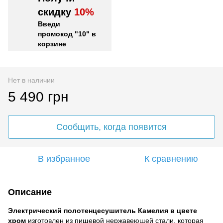
скидку
10%
Введи
промокод "10" в
корзине
Нет в наличии
5 490 грн
Сообщить, когда появится
В избранное
К сравнению
Описание
Электрический полотенцесушитель Камелия
в цвете
хром
изготовлен из пищевой нержавеющей стали, которая