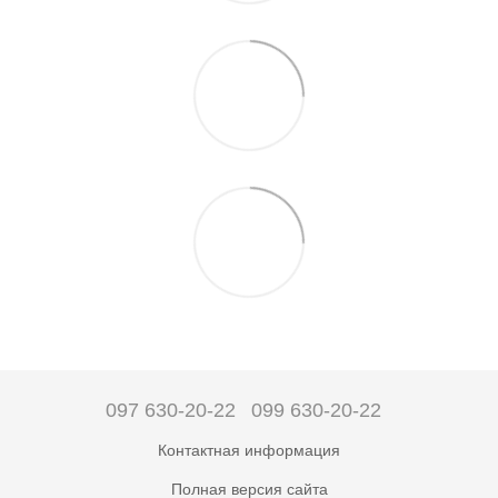
097 630-20-22
099 630-20-22
Контактная информация
Полная версия сайта