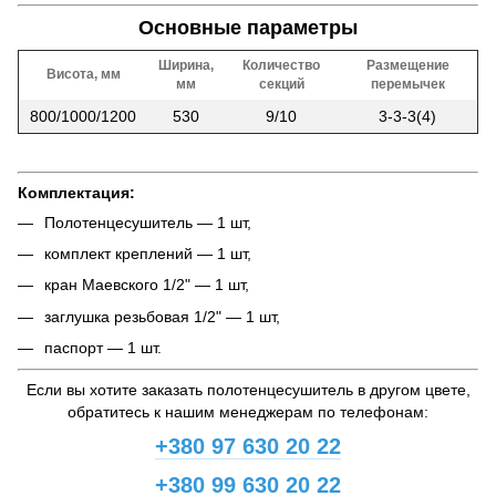
Основные параметры
Ширина,
Количество
Размещение
Висота, мм
мм
секций
перемычек
800/1000/1200
530
9/10
3-3-3(4)
Комплектация:
Полотенцесушитель — 1 шт,
комплект креплений — 1 шт,
кран Маевского 1/2" — 1 шт,
заглушка резьбовая 1/2" — 1 шт,
паспорт — 1 шт.
Если вы хотите заказать полотенцесушитель в другом цвете,
обратитесь к нашим менеджерам по телефонам:
+380 97 630 20 22
+380 99 630 20 22