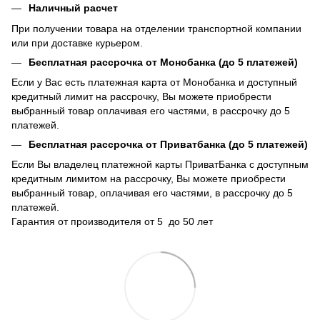
Наличный расчет
При получении товара на отделении транспортной компании
или при доставке курьером.
Бесплатная рассрочка от Монобанка (до 5 платежей)
Если у Вас есть платежная карта от Монобанка и доступный
кредитный лимит на рассрочку, Вы можете приобрести
выбранный товар оплачивая его частями, в рассрочку до 5
платежей.
Бесплатная рассрочка от Приватбанка (до 5 платежей)
Если Вы владелец платежной карты ПриватБанка с доступным
кредитным лимитом на рассрочку, Вы можете приобрести
выбранный товар, оплачивая его частями, в рассрочку до 5
платежей.
Гарантия от производителя от 5 до 50 лет