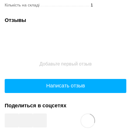
Кількість на складі
1
Отзывы
Добавьте первый отзыв
Написать отзыв
Поделиться в соцсетях