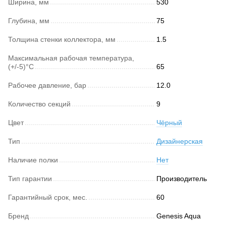
Ширина, мм
530
Глубина, мм
75
Толщина стенки коллектора, мм
1.5
Максимальная рабочая температура,
(+/-5)°C
65
Рабочее давление, бар
12.0
Количество секций
9
Цвет
Чёрный
Тип
Дизайнерская
Наличие полки
Нет
Тип гарантии
Производитель
Гарантийный срок, мес.
60
Бренд
Genesis Aqua