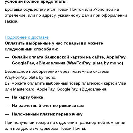
условии полной предоплаты.
Доставка осуществляется Новой Почтой или Укрпочтой на
отделение, или по адресу, указанному Вами при оформлении
заказа.
Подробнее о доставке
Оплатить выбранные у нас товары ви можете
следующими способами:
Онлайн оплата банковской картой на сайте, ApplePay,
GooglePay, єВідновлення (WayForPay, plata by mono)
Безопасное приобретение через платежные системи
WayForPay, plata by mono.
Вы можете оплатить выбранный товар платежной картой Visa
или Mastercard, ApplePay, GooglePay, єВідновлення.
На карту банка
На расчетный счет по реквизитам
Наложенный платеж перевозчику
При получении товара на отделении транспортной компании
или при доставке курьером Новой Почты.