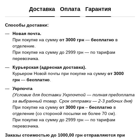
Доставка
Оплата
Гарантия
Способы доставки:
Новая почта.
При покупке на сумму
от 3000 грн
—
бесплатно
в
отделение.
При покупке на сумму до 2999 грн — по тарифам
перевозчика.
Курьерская (адресная доставка).
Курьером Новой почты при покупке на сумму
от 3000
грн
—
бесплатно
.
Укрпочта
(Условие для доставки Укрпочтой — полная предоплата
за выбранный товар. Срок отправки — 2-3 рабочих дня)
При покупке на сумму
от 3000 грн
–
бесплатно
в
отделение (со стороной посылки не более 70 см).
При покупке на сумму до 2999 грн — по тарифам
перевозчика.
Заказы стоимостью до 1000,00 грн отправляются при