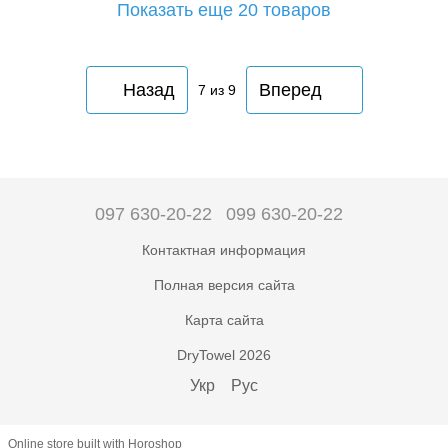
Показать еще 20 товаров
Назад
Вперед
7
из 9
097 630-20-22
099 630-20-22
Контактная информация
Полная версия сайта
Карта сайта
DryTowel 2026
Укр
Рус
Online store built with Horoshop