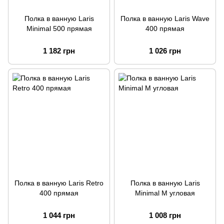
Полка в ванную Laris
Полка в ванную Laris Wave
Minimal 500 прямая
400 прямая
1 182 грн
1 026 грн
Полка в ванную Laris Retro
Полка в ванную Laris
400 прямая
Minimal M угловая
1 044 грн
1 008 грн