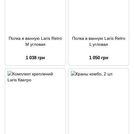
Полка в ванную Laris Retro
Полка в ванную Laris Retro
M угловая
L угловая
1 038 грн
1 050 грн