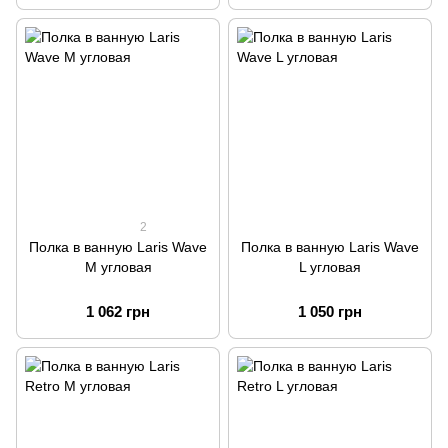
2
Полка в ванную Laris Wave
Полка в ванную Laris Wave
M угловая
L угловая
1 062 грн
1 050 грн