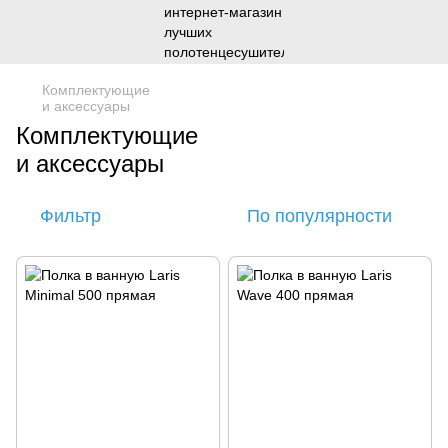
Комплектующие
и аксессуары
Комплектующие
и аксессуары
Фильтр
По популярности