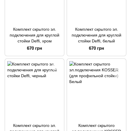
Комплект скрытого эл.
Комплект скрытого эл.
подключения для круглой
подключения для круглой
стойки Deffi, хром
стойки Deffi, белый
670 грн
670 грн
Комплект скрытого эл.
Комплект скрытого