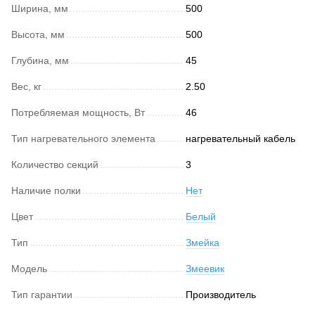
Ширина, мм
500
Высота, мм
500
Глубина, мм
45
Вес, кг
2.50
Потребляемая мощность, Вт
46
Тип нагревательного элемента
нагревательный кабель
Количество секций
3
Наличие полки
Нет
Цвет
Белый
Тип
Змейка
Модель
Змеевик
Тип гарантии
Производитель