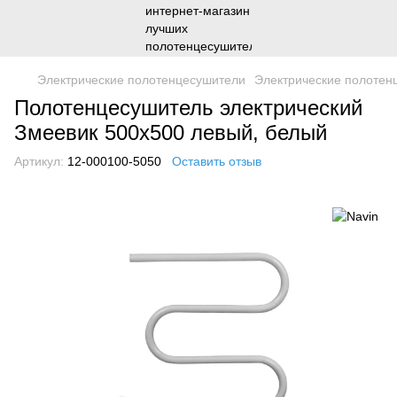
Электрические полотенцесушители
Электрические полотен
Полотенцесушитель электрический
Змеевик 500х500 левый, белый
Артикул:
12-000100-5050
Оставить отзыв