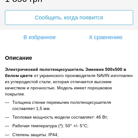
Сообщить, когда появится
В избранное
К сравнению
Описание
Электрический полотенцесушитель Змеевик 500х500 в
белом цвете
от украинского производителя NAVIN изготовлен
из углеродистой стали, которая отличается высоким
качеством и прочностью. Модель имеет порошковое
покрытие.
Толщина стенки перемычек полотенцесушителя
составляет 1,5 мм.
Тепловая мощность модели составляет: 46 Вт;
Рабочая температура (*): 50° +/- 5°C;
Степень защиты: IP44;