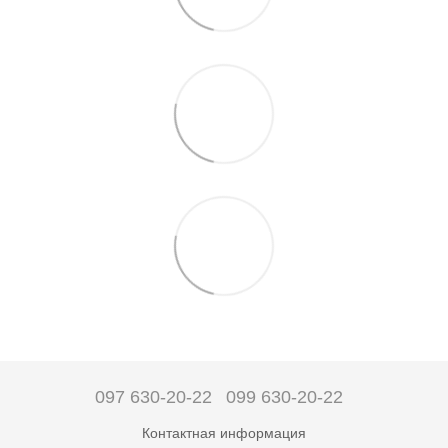
097 630-20-22
099 630-20-22
Контактная информация