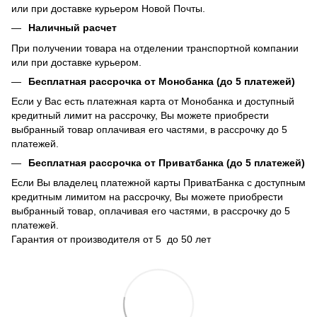
или при доставке курьером Новой Почты.
Наличный расчет
При получении товара на отделении транспортной компании
или при доставке курьером.
Бесплатная рассрочка от Монобанка (до 5 платежей)
Если у Вас есть платежная карта от Монобанка и доступный
кредитный лимит на рассрочку, Вы можете приобрести
выбранный товар оплачивая его частями, в рассрочку до 5
платежей.
Бесплатная рассрочка от Приватбанка (до 5 платежей)
Если Вы владелец платежной карты ПриватБанка с доступным
кредитным лимитом на рассрочку, Вы можете приобрести
выбранный товар, оплачивая его частями, в рассрочку до 5
платежей.
Гарантия от производителя от 5 до 50 лет