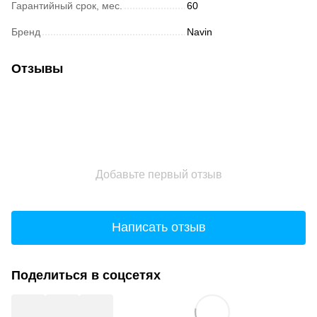
Гарантийный срок, мес.
60
Бренд
Navin
Отзывы
Добавьте первый отзыв
Написать отзыв
Поделиться в соцсетях