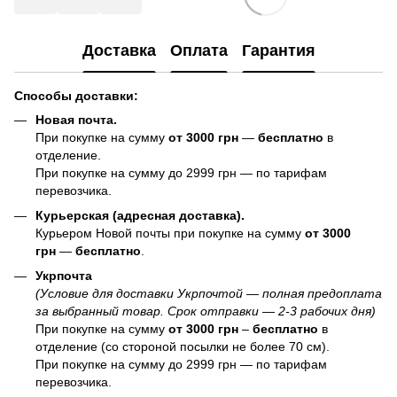
Доставка
Оплата
Гарантия
Способы доставки:
Новая почта.
При покупке на сумму
от 3000 грн
—
бесплатно
в
отделение.
При покупке на сумму до 2999 грн — по тарифам
перевозчика.
Курьерская (адресная доставка).
Курьером Новой почты при покупке на сумму
от 3000
грн
—
бесплатно
.
Укрпочта
(Условие для доставки Укрпочтой — полная предоплата
за выбранный товар. Срок отправки — 2-3 рабочих дня)
При покупке на сумму
от 3000 грн
–
бесплатно
в
отделение (со стороной посылки не более 70 см).
При покупке на сумму до 2999 грн — по тарифам
перевозчика.