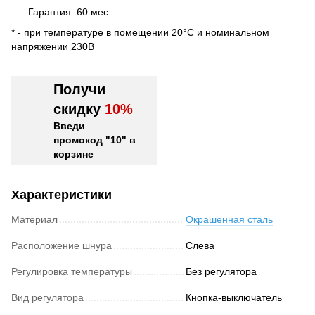
Гарантия: 60 мес.
* - при температуре в помещении 20°С и номинальном
напряжении 230В
Получи
скидку
10%
Введи
промокод "10" в
корзине
Характеристики
Материал
Окрашенная сталь
Расположение шнура
Слева
Регулировка температуры
Без регулятора
Вид регулятора
Кнопка-выключатель