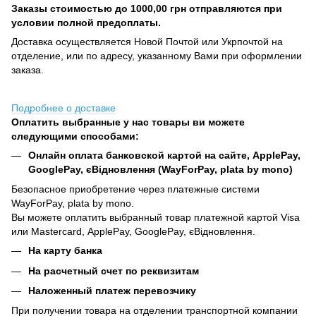
Заказы стоимостью до 1000,00 грн отправляются при
условии полной предоплаты.
Доставка осуществляется Новой Почтой или Укрпочтой на
отделение, или по адресу, указанному Вами при оформлении
заказа.
Подробнее о доставке
Оплатить выбранные у нас товары ви можете
следующими способами:
Онлайн оплата банковской картой на сайте, ApplePay,
GooglePay, єВідновлення (WayForPay, plata by mono)
Безопасное приобретение через платежные системи
WayForPay, plata by mono.
Вы можете оплатить выбранный товар платежной картой Visa
или Mastercard, ApplePay, GooglePay, єВідновлення.
На карту банка
На расчетный счет по реквизитам
Наложенный платеж перевозчику
При получении товара на отделении транспортной компании