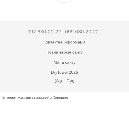
097 630-20-22
099 630-20-22
Контактна інформація
Повна версія сайту
Мапа сайту
DryTowel 2026
Укр
Рус
Інтернет-магазин створений з Хорошоп