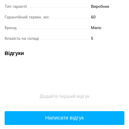
Тип гарантії
Виробник
Гарантійний термін, міс.
60
Бренд
Mario
Кількість на складі
5
Відгуки
Додайте перший відгук
Написати відгук