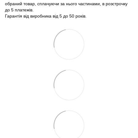
обраний товар, сплачуючи за нього частинами, в розстрочку
до 5 платежів.
Гарантія від виробника від 5 до 50 років.