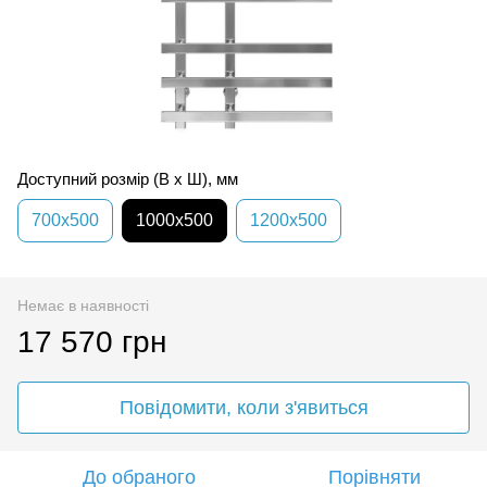
Доступний розмір (В x Ш), мм
700х500
1000х500
1200х500
Немає в наявності
17 570 грн
Повідомити, коли з'явиться
До обраного
Порівняти