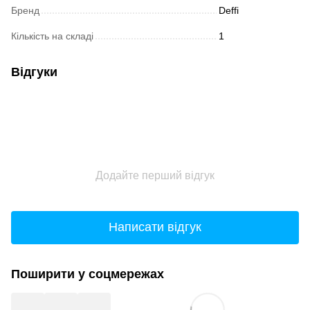
Бренд
Deffi
Кількість на складі
1
Відгуки
Додайте перший відгук
Написати відгук
Поширити у соцмережах