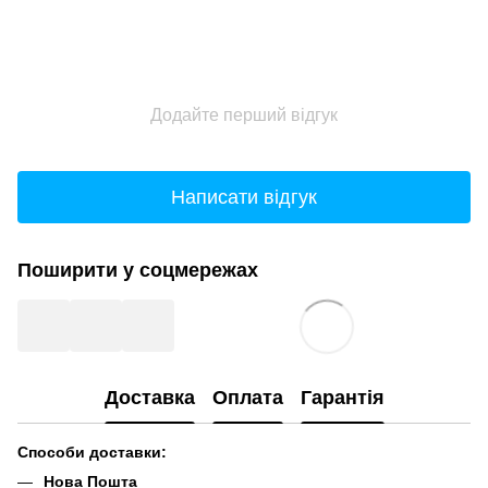
Додайте перший відгук
Написати відгук
Поширити у соцмережах
Доставка
Оплата
Гарантія
Способи доставки:
Нова Пошта