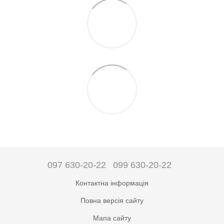
097 630-20-22
099 630-20-22
Контактна інформація
Повна версія сайту
Мапа сайту