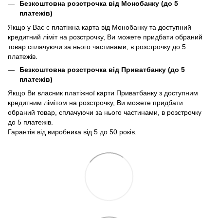
Безкоштовна розстрочка від Монобанку (до 5
платежів)
Якщо у Вас є платіжна карта від Монобанку та доступний
кредитний ліміт на розстрочку, Ви можете придбати обраний
товар сплачуючи за нього частинами, в розстрочку до 5
платежів.
Безкоштовна розстрочка від Приватбанку (до 5
платежів)
Якщо Ви власник платіжної карти Приватбанку з доступним
кредитним лімітом на розстрочку, Ви можете придбати
обраний товар, сплачуючи за нього частинами, в розстрочку
до 5 платежів.
Гарантія від виробника від 5 до 50 років.