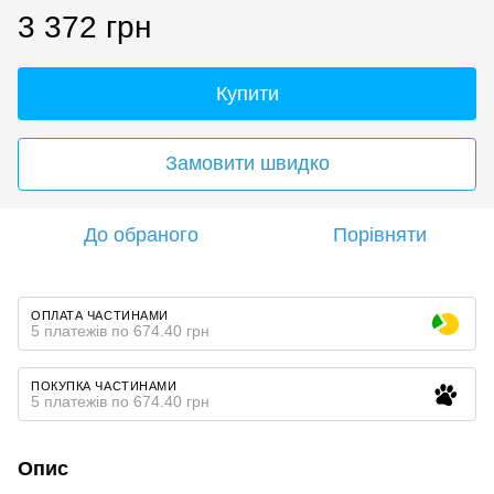
3 372 грн
Купити
Замовити швидко
До обраного
Порівняти
ОПЛАТА ЧАСТИНАМИ
5 платежів по 674.40 грн
ПОКУПКА ЧАСТИНАМИ
5 платежів по 674.40 грн
Опис