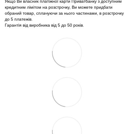
Якщо Ви власник платіжної карти Приватбанку з доступним
кредитним лімітом на розстрочку, Ви можете придбати
обраний товар, сплачуючи за нього частинами, в розстрочку
до 5 платежів.
Гарантія від виробника від 5 до 50 років.