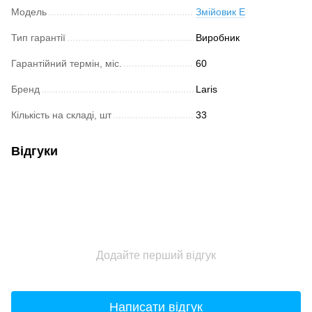
Модель
Змійовик Е
Тип гарантії
Виробник
Гарантійний термін, міс.
60
Бренд
Laris
Кількість на складі, шт
33
Відгуки
Додайте перший відгук
Написати відгук