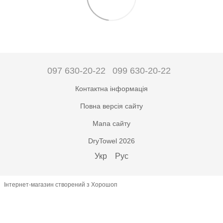
097 630-20-22
099 630-20-22
Контактна інформація
Повна версія сайту
Мапа сайту
DryTowel 2026
Укр
Рус
Інтернет-магазин створений з Хорошоп