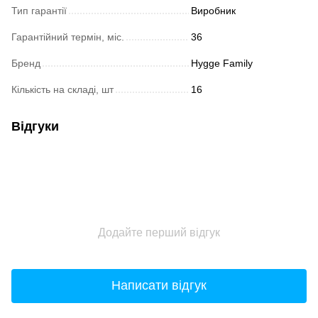
Тип гарантії
Виробник
Гарантійний термін, міс.
36
Бренд
Hygge Family
Кількість на складі, шт
16
Відгуки
Додайте перший відгук
Написати відгук