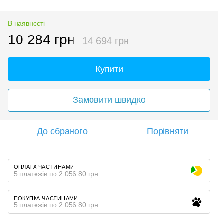
В наявності
10 284 грн
14 694 грн
Купити
Замовити швидко
До обраного
Порівняти
ОПЛАТА ЧАСТИНАМИ
5 платежів по 2 056.80 грн
ПОКУПКА ЧАСТИНАМИ
5 платежів по 2 056.80 грн