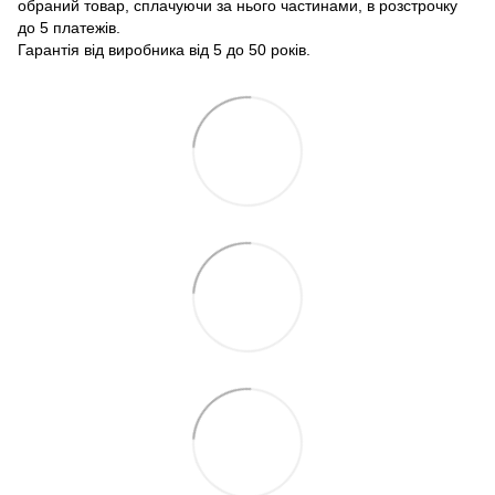
обраний товар, сплачуючи за нього частинами, в розстрочку
до 5 платежів.
Гарантія від виробника від 5 до 50 років.