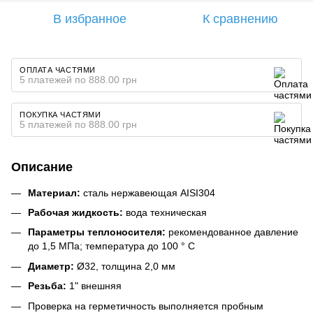
В избранное
К сравнению
ОПЛАТА ЧАСТЯМИ
5 платежей по 888.00 грн
ПОКУПКА ЧАСТЯМИ
5 платежей по 888.00 грн
Описание
Материал:
сталь нержавеющая AISI304
Рабочая жидкость:
вода техническая
Параметры теплоносителя:
рекомендованное давление
до 1,5 МПа; температура до 100 ° С
Диаметр:
Ø32, толщина 2,0 мм
Резьба:
1" внешняя
Проверка на герметичность выполняется пробным