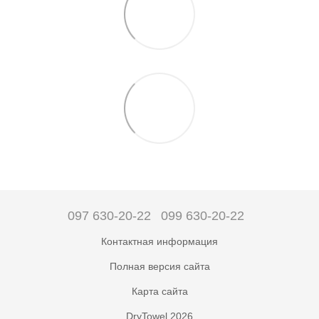
097 630-20-22
099 630-20-22
Контактная информация
Полная версия сайта
Карта сайта
DryTowel 2026