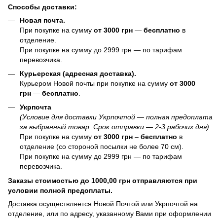
Способы доставки:
Новая почта.
При покупке на сумму
от 3000 грн
—
бесплатно
в
отделение.
При покупке на сумму до 2999 грн — по тарифам
перевозчика.
Курьерская (адресная доставка).
Курьером Новой почты при покупке на сумму
от 3000
грн
—
бесплатно
.
Укрпочта
(Условие для доставки Укрпочтой — полная предоплата
за выбранный товар. Срок отправки — 2-3 рабочих дня)
При покупке на сумму
от 3000 грн
–
бесплатно
в
отделение (со стороной посылки не более 70 см).
При покупке на сумму до 2999 грн — по тарифам
перевозчика.
Заказы стоимостью до 1000,00 грн отправляются при
условии полной предоплаты.
Доставка осуществляется Новой Почтой или Укрпочтой на
отделение, или по адресу, указанному Вами при оформлении