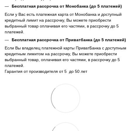
Бесплатная рассрочка от Монобанка (до 5 платежей)
Если у Вас есть платежная карта от Монобанка и доступный
кредитный лимит на рассрочку, Вы можете приобрести
выбранный товар оплачивая его частями, в рассрочку до 5
платежей.
Бесплатная рассрочка от Приватбанка (до 5 платежей)
Если Вы владелец платежной карты ПриватБанка с доступным
кредитным лимитом на рассрочку, Вы можете приобрести
выбранный товар, оплачивая его частями, в рассрочку до 5
платежей.
Гарантия от производителя от 5 до 50 лет