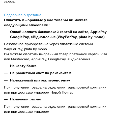
заказа.
Подробнее о доставке
Оплатить выбранные у нас товары ви можете
следующими способами:
Онлайн оплата банковской картой на сайте, ApplePay,
GooglePay, єВідновлення (WayForPay, plata by mono)
Безопасное приобретение через платежные системи
WayForPay, plata by mono.
Вы можете оплатить выбранный товар платежной картой Visa
или Mastercard, ApplePay, GooglePay, єВідновлення.
На карту банка
На расчетный счет по реквизитам
Наложенный платеж перевозчику
При получении товара на отделении транспортной компании
или при доставке курьером Новой Почты.
Наличный расчет
При получении товара на отделении транспортной компании
или при доставке курьером.