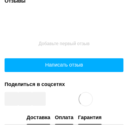
Отзывы
Добавьте первый отзыв
Написать отзыв
Поделиться в соцсетях
Доставка
Оплата
Гарантия