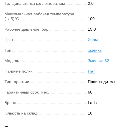
Толщина стенки коллектора, мм
2.0
Максимальная рабочая температура,
(+/-5)°C
100
Рабочее давление, бар
15.0
Цвет
Хром
Тип
Змейка
Модель
Змеевик 32
Наличие полки
Нет
Тип гарантии
Производитель
Гарантийный срок, мес.
60
Бренд
Laris
Кількість на складі
18