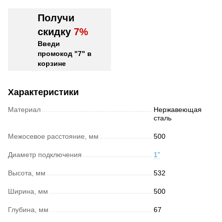
Получи
скидку
7%
Введи
промокод "7" в
корзине
Характеристики
Материал
Нержавеющая
сталь
Межосевое расстояние, мм
500
Диаметр подключения
1"
Высота, мм
532
Ширина, мм
500
Глубина, мм
67