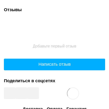
Отзывы
Добавьте первый отзыв
Написать отзыв
Поделиться в соцсетях