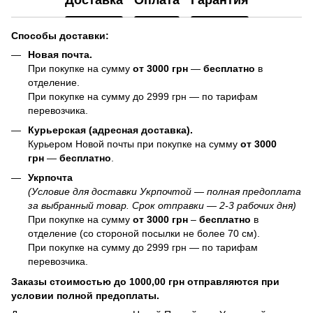
Доставка
Оплата
Гарантия
Способы доставки:
Новая почта.
При покупке на сумму
от 3000 грн
—
бесплатно
в
отделение.
При покупке на сумму до 2999 грн — по тарифам
перевозчика.
Курьерская (адресная доставка).
Курьером Новой почты при покупке на сумму
от 3000
грн
—
бесплатно
.
Укрпочта
(Условие для доставки Укрпочтой — полная предоплата
за выбранный товар. Срок отправки — 2-3 рабочих дня)
При покупке на сумму
от 3000 грн
–
бесплатно
в
отделение (со стороной посылки не более 70 см).
При покупке на сумму до 2999 грн — по тарифам
перевозчика.
Заказы стоимостью до 1000,00 грн отправляются при
условии полной предоплаты.