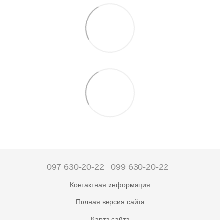
097 630-20-22
099 630-20-22
Контактная информация
Полная версия сайта
Карта сайта