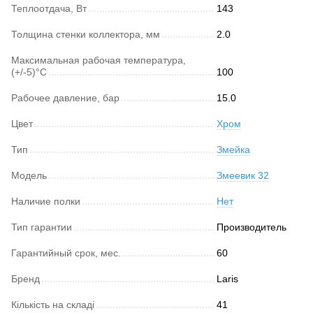
Теплоотдача, Вт
143
Толщина стенки коллектора, мм
2.0
Максимальная рабочая температура,
(+/-5)°C
100
Рабочее давление, бар
15.0
Цвет
Хром
Тип
Змейка
Модель
Змеевик 32
Наличие полки
Нет
Тип гарантии
Производитель
Гарантийный срок, мес.
60
Бренд
Laris
Кількість на складі
41