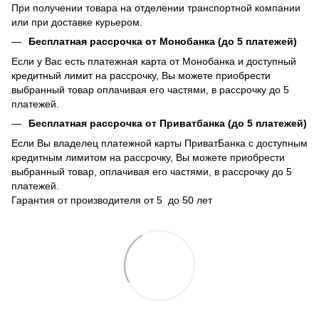
При получении товара на отделении транспортной компании
или при доставке курьером.
Бесплатная рассрочка от Монобанка (до 5 платежей)
Если у Вас есть платежная карта от Монобанка и доступный
кредитный лимит на рассрочку, Вы можете приобрести
выбранный товар оплачивая его частями, в рассрочку до 5
платежей.
Бесплатная рассрочка от Приватбанка (до 5 платежей)
Если Вы владелец платежной карты ПриватБанка с доступным
кредитным лимитом на рассрочку, Вы можете приобрести
выбранный товар, оплачивая его частями, в рассрочку до 5
платежей.
Гарантия от производителя от 5 до 50 лет