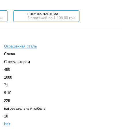
ПОКУПКА ЧАСТЯМИ
рн
5 платежей по 1 198.00 грн
Окрашенная сталь
Слева
С регулятором
480
1000
71
9.10
229
нагревательный кабель
10
Нет