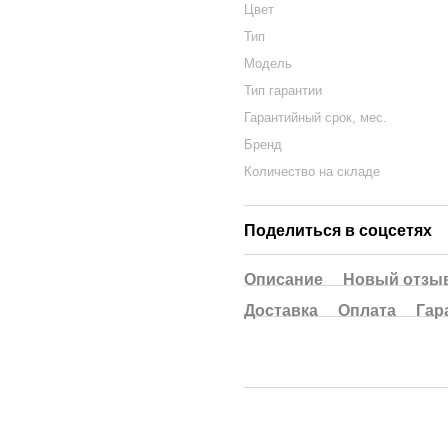
Цвет
Тип
Модель
Тип гарантии
Гарантийный срок, мес.
Бренд
Количество на складе
Поделиться в соцсетях
Описание
Новый отзыв
Доставка
Оплата
Гар