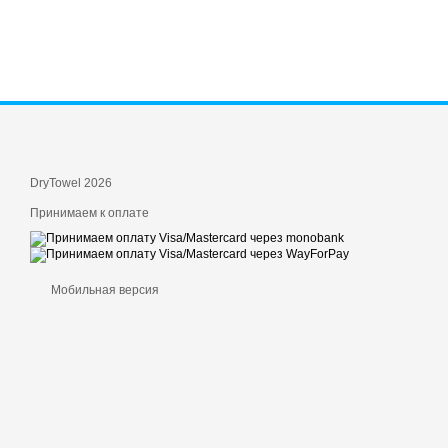
DryTowel 2026
Принимаем к оплате
Мобильная версия