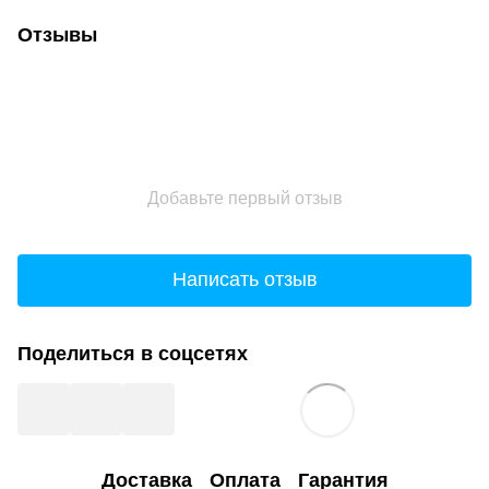
Отзывы
Добавьте первый отзыв
Написать отзыв
Поделиться в соцсетях
Доставка
Оплата
Гарантия