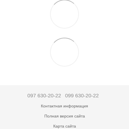
097 630-20-22
099 630-20-22
Контактная информация
Полная версия сайта
Карта сайта