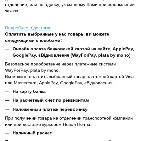
отделение, или по адресу, указанному Вами при оформлении
заказа.
Подробнее о доставке
Оплатить выбранные у нас товары ви можете
следующими способами:
Онлайн оплата банковской картой на сайте, ApplePay,
GooglePay, єВідновлення (WayForPay, plata by mono)
Безопасное приобретение через платежные системи
WayForPay, plata by mono.
Вы можете оплатить выбранный товар платежной картой Visa
или Mastercard, ApplePay, GooglePay, єВідновлення.
На карту банка
На расчетный счет по реквизитам
Наложенный платеж перевозчику
При получении товара на отделении транспортной компании
или при доставке курьером Новой Почты.
Наличный расчет