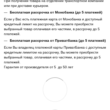
При получении товара на отделении транспортной компании
или при доставке курьером.
Бесплатная рассрочка от Монобанка (до 5 платежей)
Если у Вас есть платежная карта от Монобанка и доступный
кредитный лимит на рассрочку, Вы можете приобрести
выбранный товар оплачивая его частями, в рассрочку до 5
платежей.
Бесплатная рассрочка от Приватбанка (до 5 платежей)
Если Вы владелец платежной карты ПриватБанка с доступным
кредитным лимитом на рассрочку, Вы можете приобрести
выбранный товар, оплачивая его частями, в рассрочку до 5
платежей.
Гарантия от производителя от 5 до 50 лет