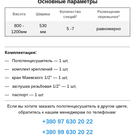
Основные параметры
Количество
Размещение
Висота
Ширина
секций*
перемычек*
800 -
530
5 -7
равномерно
1200мм
мм
Комплектация:
Полотенцесушитель — 1 шт,
комплект креплений — 1 шт,
кран Маевского 1/2" — 1 шт,
заглушка резьбовая 1/2" — 1 шт,
паспорт — 1 шт.
Если вы хотите заказать полотенцесушитель в другом цвете,
обратитесь к нашим менеджерам по телефонам:
+380 97 630 20 22
+380 99 630 20 22