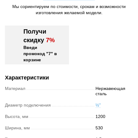
Мы сориентируем по стоимости, срокам и возможности
изготовления желаемой модели.
Получи
скидку
7%
Введи
промокод "7" в
корзине
Характеристики
Материал
Нержавеющая
сталь
Диаметр подключения
½"
Высота, мм
1200
Ширина, мм
530