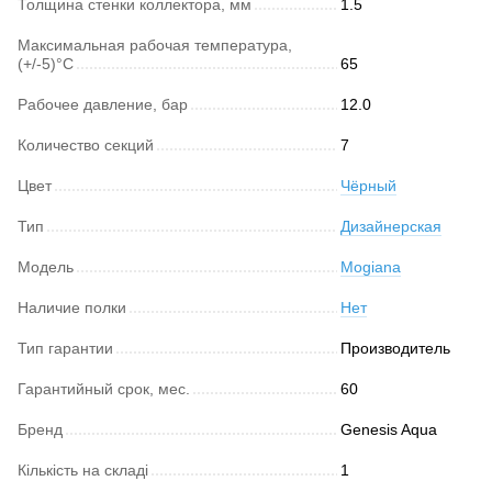
Толщина стенки коллектора, мм
1.5
Максимальная рабочая температура,
(+/-5)°C
65
Рабочее давление, бар
12.0
Количество секций
7
Цвет
Чёрный
Тип
Дизайнерская
Модель
Mogiana
Наличие полки
Нет
Тип гарантии
Производитель
Гарантийный срок, мес.
60
Бренд
Genesis Aqua
Кількість на складі
1