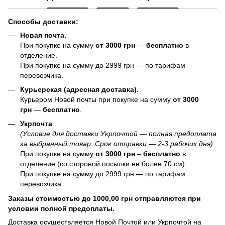
Способы доставки:
Новая почта.
При покупке на сумму
от 3000 грн
—
бесплатно
в
отделение.
При покупке на сумму до 2999 грн — по тарифам
перевозчика.
Курьерская (адресная доставка).
Курьером Новой почты при покупке на сумму
от 3000
грн
—
бесплатно
.
Укрпочта
(Условие для доставки Укрпочтой — полная предоплата
за выбранный товар. Срок отправки — 2-3 рабочих дня)
При покупке на сумму
от 3000 грн
–
бесплатно
в
отделение (со стороной посылки не более 70 см).
При покупке на сумму до 2999 грн — по тарифам
перевозчика.
Заказы стоимостью до 1000,00 грн отправляются при
условии полной предоплаты.
Доставка осуществляется Новой Почтой или Укрпочтой на