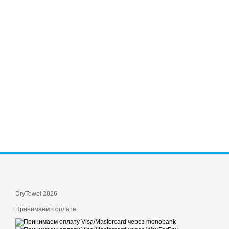
DryTowel 2026
Принимаем к оплате