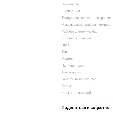
Высота, мм
Ширина, мм
Толщина стенки коллектора, мм
Максимальная рабочая температу
Рабочее давление, бар
Количество секций
Цвет
Тип
Модель
Наличие полки
Тип гарантии
Гарантийный срок, мес.
Бренд
Кількість на складі
Поделиться в соцсетях