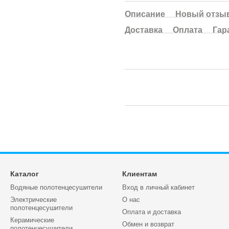
Описание
Новый отзыв
Доставка
Оплата
Гар
Каталог
Клиентам
Водяные полотенцесушители
Вход в личный кабинет
Электрические
О нас
полотенцесушители
Оплата и доставка
Керамические
Обмен и возврат
полотенцесушители