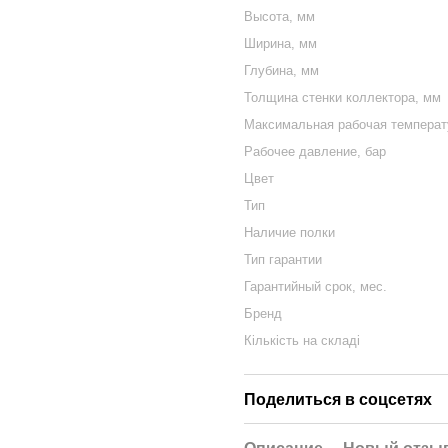
Высота, мм
Ширина, мм
Глубина, мм
Толщина стенки коллектора, мм
Максимальная рабочая температу
Рабочее давление, бар
Цвет
Тип
Наличие полки
Тип гарантии
Гарантийный срок, мес.
Бренд
Кількість на складі
Поделиться в соцсетях