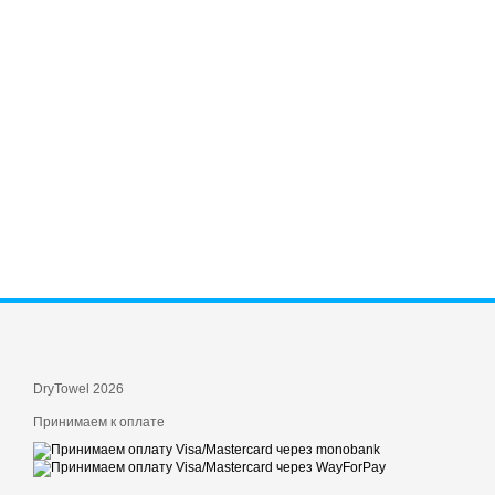
DryTowel 2026
Принимаем к оплате